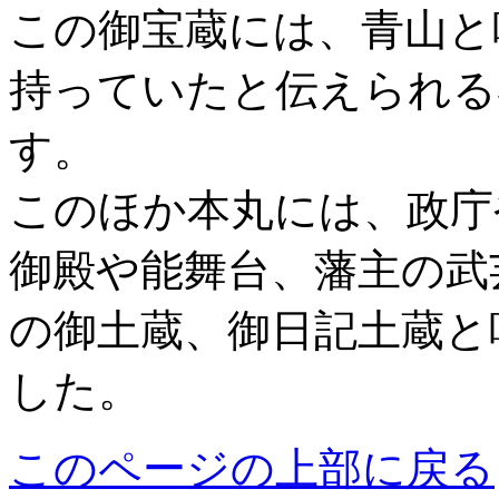
この御宝蔵には、青山と
持っていたと伝えられる
す。
このほか本丸には、政庁
御殿や能舞台、藩主の武
の御土蔵、御日記土蔵と
した。
このページの上部に戻る