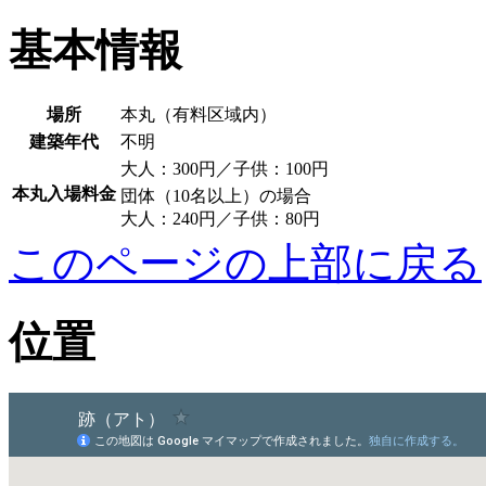
基本情報
場所
本丸（有料区域内）
建築年代
不明
大人：300円／子供：100円
本丸入場料金
団体（10名以上）の場合
大人：240円／子供：80円
このページの上部に戻る
位置