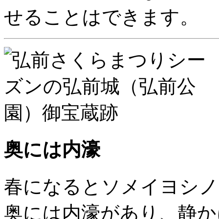
せることはできます。
奥には内濠
春になるとソメイヨシノ
奥には内濠があり、静か