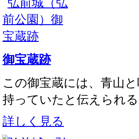
御宝蔵跡
この御宝蔵には、青山と
持っていたと伝えられる
詳しく見る