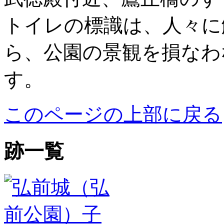
トイレの標識は、人々に
ら、公園の景観を損なわ
す。
このページの上部に戻る
跡一覧