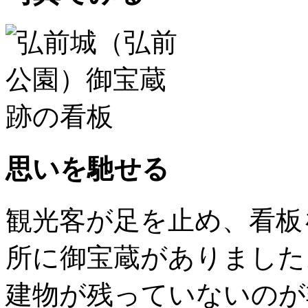
思いを馳せる
観光客が足を止め、看板
所に御宝蔵がありました
建物が残っていないのが