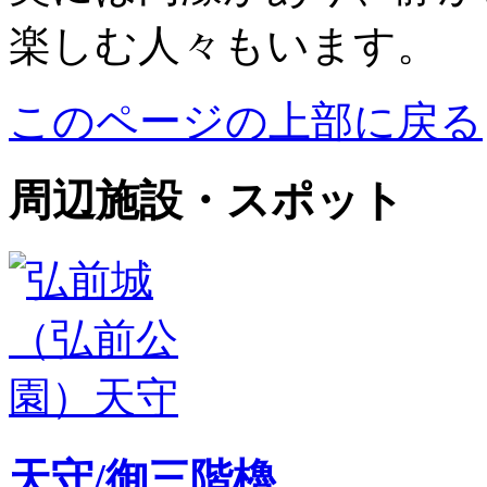
楽しむ人々もいます。
このページの上部に戻る
周辺施設・スポット
天守/御三階櫓