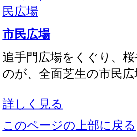
市民広場
追手門広場をくぐり、桜
のが、全面芝生の市民広
詳しく見る
このページの上部に戻る