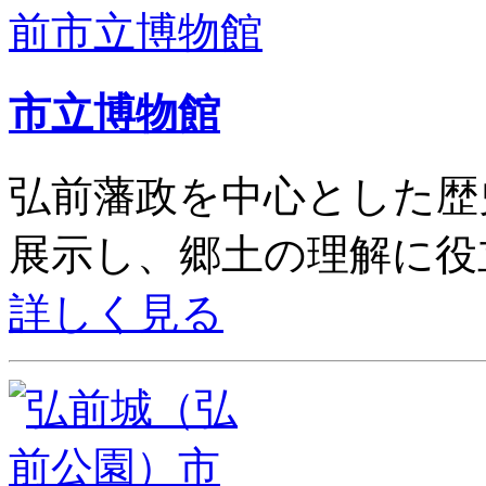
市立博物館
弘前藩政を中心とした歴
展示し、郷土の理解に役
詳しく見る