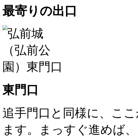
最寄りの出口
東門口
追手門口と同様に、ここ
ます。まっすぐ進めば、