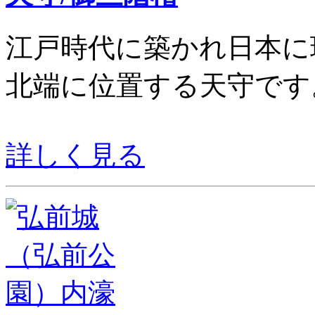
江戸時代に築かれ日本に
北端に位置する天守です
詳しく見る