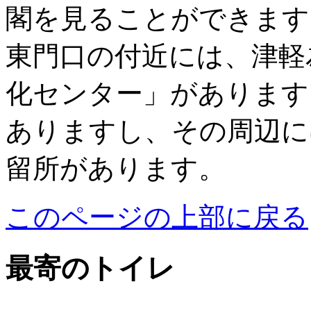
閣を見ることができます
東門口の付近には、津軽
化センター」があります
ありますし、その周辺に
留所があります。
このページの上部に戻る
最寄のトイレ