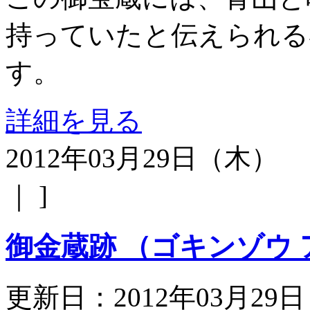
持っていたと伝えられる
す。
詳細を見る
2012年03月29日（木）
｜ ]
御金蔵跡 （ゴキンゾウ 
更新日：2012年03月29