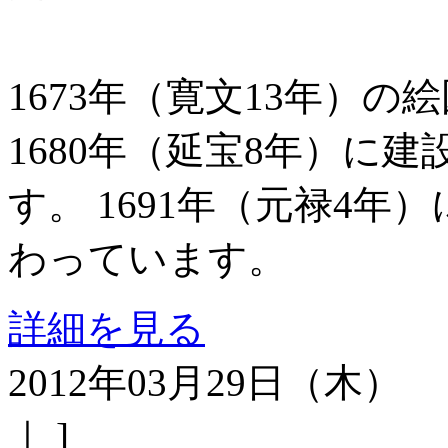
1673年（寛文13年）
1680年（延宝8年）に
す。 1691年（元禄4
わっています。
詳細を見る
2012年03月29日（木）
｜ ]