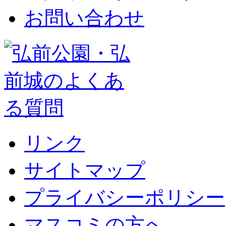
お問い合わせ
リンク
サイトマップ
プライバシーポリシー
マスコミの方へ