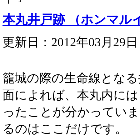
本丸井戸跡 （ホンマル
更新日：2012年03月29
籠城の際の生命線となる
面によれば、本丸内には
ったことが分かっていま
るのはここだけです。