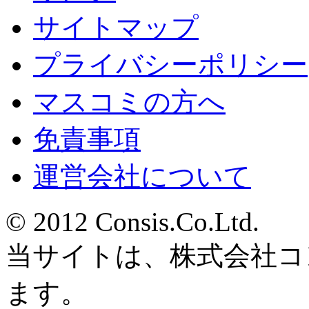
サイトマップ
プライバシーポリシー
マスコミの方へ
免責事項
運営会社について
© 2012 Consis.Co.Ltd.
当サイトは、株式会社コ
ます。