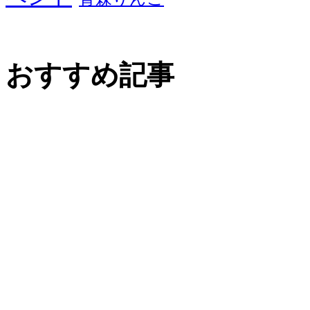
おすすめ記事