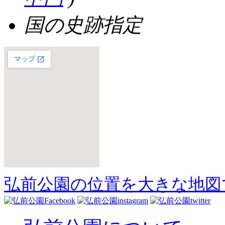
国の史跡指定
弘前公園の位置を大きな地図