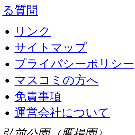
リンク
サイトマップ
プライバシーポリシー
マスコミの方へ
免責事項
運営会社について
弘前公園（鷹揚園）