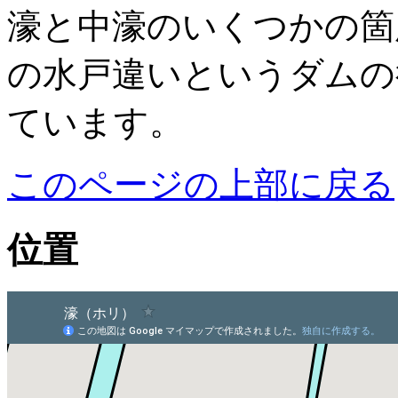
濠と中濠のいくつかの箇
の水戸違いというダムの
ています。
このページの上部に戻る
位置