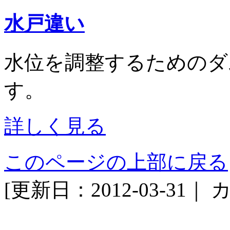
水戸違い
水位を調整するためのダ
す。
詳しく見る
このページの上部に戻る
[更新日：2012-03-31｜
カ