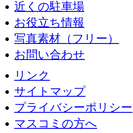
近くの駐車場
お役立ち情報
写真素材（フリー）
お問い合わせ
リンク
サイトマップ
プライバシーポリシー
マスコミの方へ