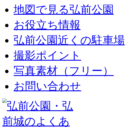
地図で見る弘前公園
お役立ち情報
弘前公園近くの駐車場
撮影ポイント
写真素材（フリー）
お問い合わせ