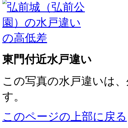
東門付近水戸違い
この写真の水戸違いは、
す。
このページの上部に戻る