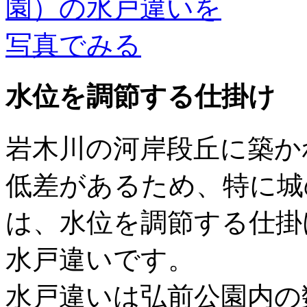
水位を調節する仕掛け
岩木川の河岸段丘に築か
低差があるため、特に城
は、水位を調節する仕掛
水戸違いです。
水戸違いは弘前公園内の