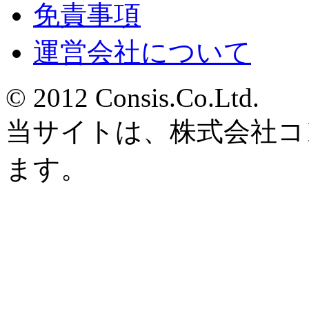
免責事項
運営会社について
© 2012 Consis.Co.Ltd.
当サイトは、株式会社コ
ます。