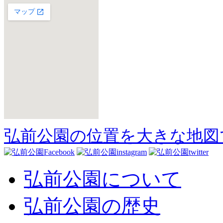
弘前公園の位置を大きな地図
弘前公園について
弘前公園の歴史