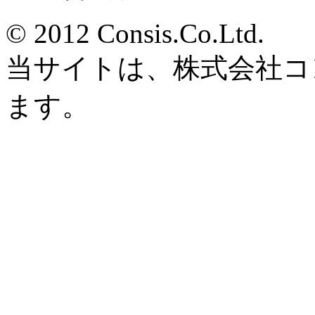
© 2012 Consis.Co.Ltd.
当サイトは、株式会社コ
ます。