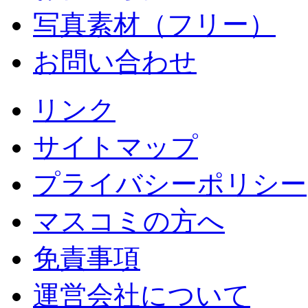
写真素材（フリー）
お問い合わせ
リンク
サイトマップ
プライバシーポリシー
マスコミの方へ
免責事項
運営会社について