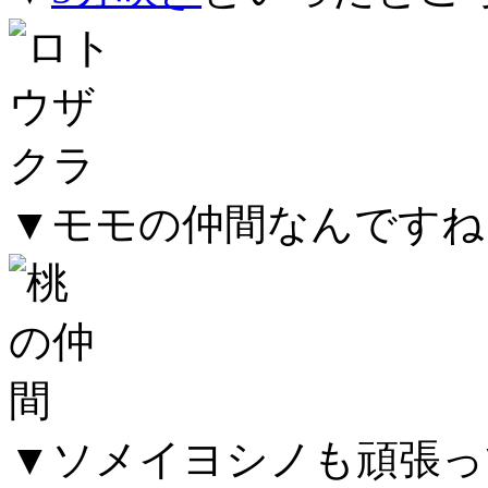
▼モモの仲間なんですね
▼ソメイヨシノも頑張っ