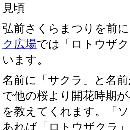
弘前さくらまつりを前に
ク広場
では「ロトウザク
います。
名前に「サクラ」と名前
で他の桜より開花時期が
を教えてくれます。「ソ
あれば「ロトウザクラ」