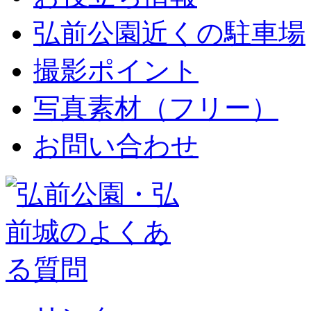
弘前公園近くの駐車場
撮影ポイント
写真素材（フリー）
お問い合わせ