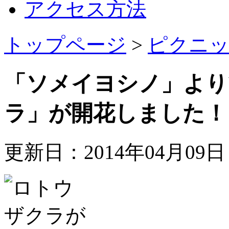
アクセス方法
トップページ
>
ピクニッ
「ソメイヨシノ」より
ラ」が開花しました！
更新日：2014年04月09