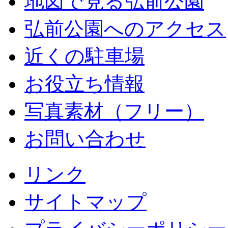
地図で見る弘前公園
弘前公園へのアクセス
近くの駐車場
お役立ち情報
写真素材（フリー）
お問い合わせ
リンク
サイトマップ