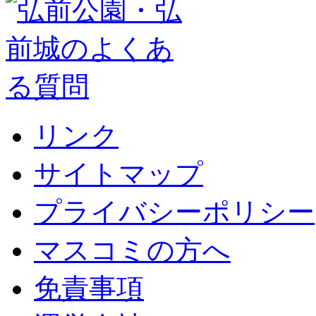
リンク
サイトマップ
プライバシーポリシー
マスコミの方へ
免責事項