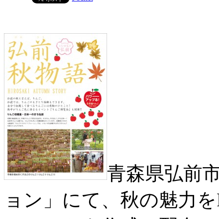
青森県弘前
ョン」にて、秋の魅力を