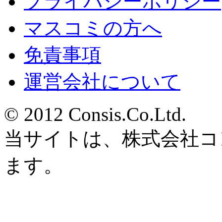
プライバシーポリシー
マスコミの方へ
免責事項
運営会社について
© 2012 Consis.Co.Ltd.
当サイトは、株式会社コ
ます。