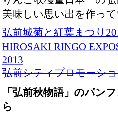
美味しい思い出を作って
弘前城菊と紅葉まつり20
HIROSAKI RINGO E
2013
弘前シティプロモーショ
「弘前秋物語」のパンフ
ら