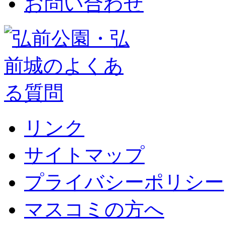
お問い合わせ
リンク
サイトマップ
プライバシーポリシー
マスコミの方へ