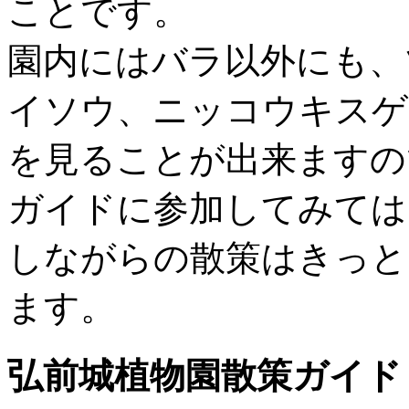
ことです。
園内にはバラ以外にも、
イソウ、ニッコウキスゲ
を見ることが出来ますの
ガイドに参加してみては
しながらの散策はきっと
ます。
弘前城植物園散策ガイド