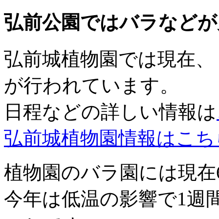
弘前公園ではバラなどが
弘前城植物園では現在、
が行われています。
日程などの詳しい情報は
弘前城植物園情報はこち
植物園のバラ園には現在6
今年は低温の影響で1週