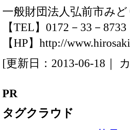
一般財団法人弘前市みど
【TEL】0172－33－8733
【HP】http://www.hirosakipa
[更新日：2013-06-18｜
カ
PR
タグクラウド