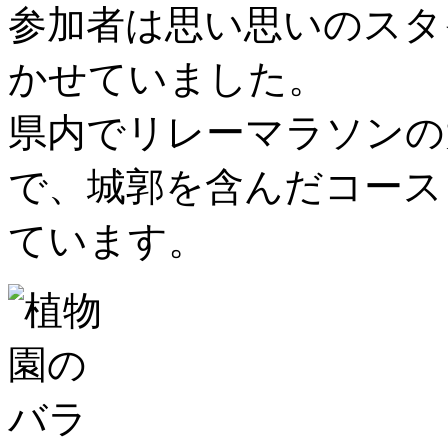
参加者は思い思いのスタ
かせていました。
県内でリレーマラソンの
で、城郭を含んだコース
ています。