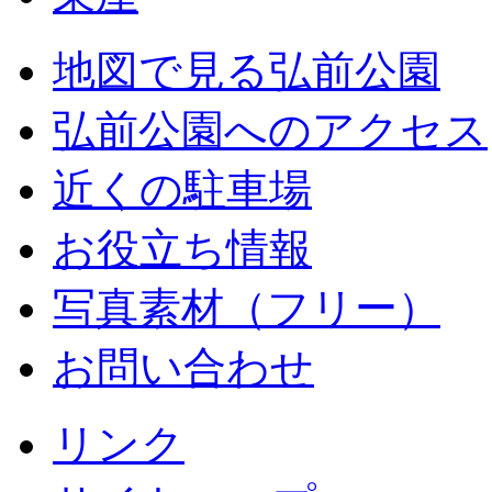
地図で見る弘前公園
弘前公園へのアクセス
近くの駐車場
お役立ち情報
写真素材（フリー）
お問い合わせ
リンク