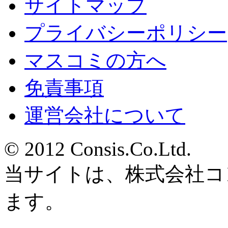
サイトマップ
プライバシーポリシー
マスコミの方へ
免責事項
運営会社について
© 2012 Consis.Co.Ltd.
当サイトは、株式会社コ
ます。