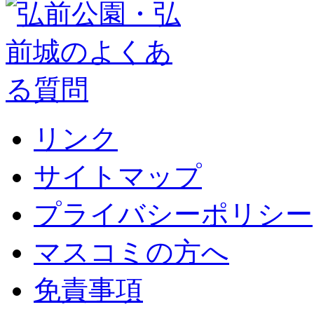
リンク
サイトマップ
プライバシーポリシー
マスコミの方へ
免責事項