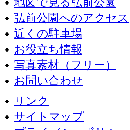
地図で見る弘前公園
弘前公園へのアクセス
近くの駐車場
お役立ち情報
写真素材（フリー）
お問い合わせ
リンク
サイトマップ