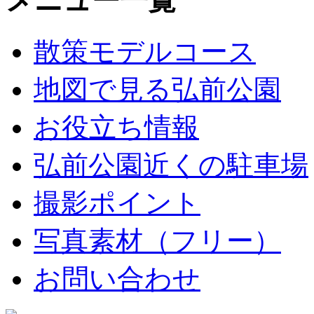
メニュー一覧
散策モデルコース
地図で見る弘前公園
お役立ち情報
弘前公園近くの駐車場
撮影ポイント
写真素材（フリー）
お問い合わせ