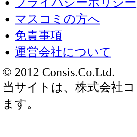
プライバシーポリシー
マスコミの方へ
免責事項
運営会社について
© 2012 Consis.Co.Ltd.
当サイトは、株式会社コ
ます。