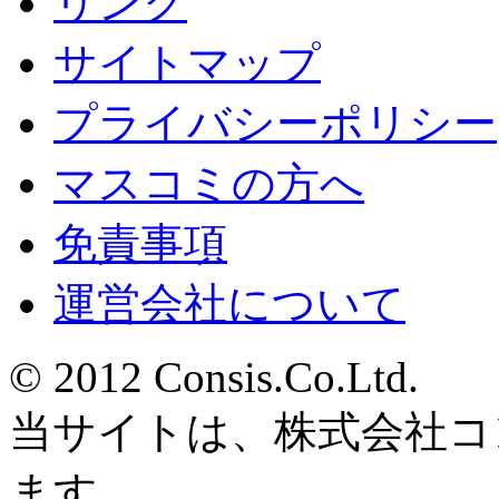
リンク
サイトマップ
プライバシーポリシー
マスコミの方へ
免責事項
運営会社について
© 2012 Consis.Co.Ltd.
当サイトは、株式会社コ
ます。