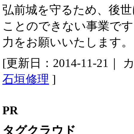
弘前城を守るため、後世
ことのできない事業です
力をお願いいたします。
[更新日：2014-11-21｜
カ
石垣修理
]
PR
タグクラウド