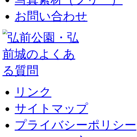
お問い合わせ
リンク
サイトマップ
プライバシーポリシー