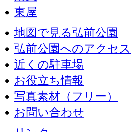
東屋
地図で見る弘前公園
弘前公園へのアクセス
近くの駐車場
お役立ち情報
写真素材（フリー）
お問い合わせ