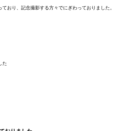
っており、記念撮影する方々でにぎわっておりました。