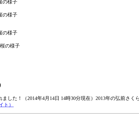
）
た！（2014年4月14日 14時30分現在）2013年の弘前
イト）