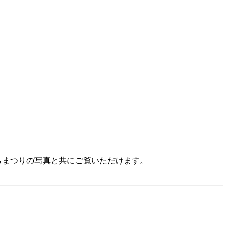
さくらまつりの写真と共にご覧いただけます。