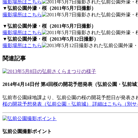
撮影場所はこちら
▼弘前公園外濠・桜（2011年5月7日撮影）
撮影場所はこちら
▼弘前公園外濠・桜（2011年5月7日撮影）
撮影場所はこちら
▼弘前公園外濠・桜（2013年5月12日撮影）
撮影場所はこちら
関連記事
2014年4月14日付 第4回桜の開花予想発表（弘前公園・弘前城
弘前市公園緑地課より、弘前公園の桜の開花予想日が発表されまし
桜の開花予想発表（弘前公園・弘前城） 詳細はこちら（別サ
弘前公園撮影ポイント