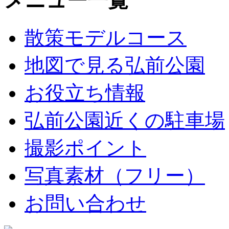
メニュー一覧
散策モデルコース
地図で見る弘前公園
お役立ち情報
弘前公園近くの駐車場
撮影ポイント
写真素材（フリー）
お問い合わせ