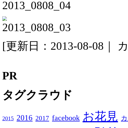
[更新日：2013-08-08｜
カ
PR
タグクラウド
お花見
2016
facebook
2017
カ
2015