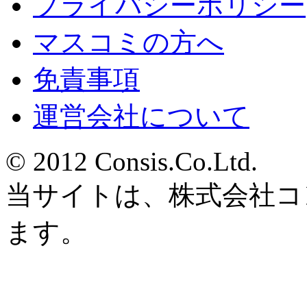
プライバシーポリシー
マスコミの方へ
免責事項
運営会社について
© 2012 Consis.Co.Ltd.
当サイトは、株式会社コ
ます。