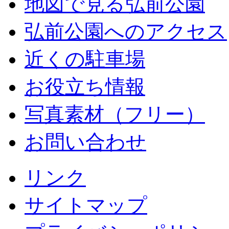
地図で見る弘前公園
弘前公園へのアクセス
近くの駐車場
お役立ち情報
写真素材（フリー）
お問い合わせ
リンク
サイトマップ