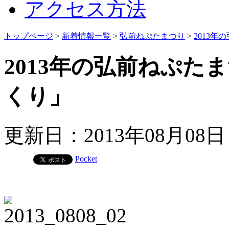
アクセス方法
トップページ
>
新着情報一覧
>
弘前ねぷたまつり
>
2013
2013年の弘前ねぷ
くり」
更新日：2013年08月08
Pocket