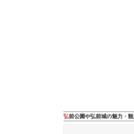
弘前公園や弘前城の魅力・観