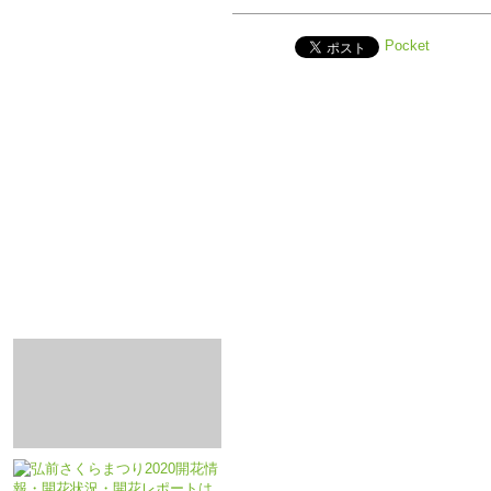
Pocket