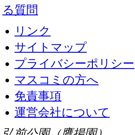
リンク
サイトマップ
プライバシーポリシー
マスコミの方へ
免責事項
運営会社について
弘前公園（鷹揚園）