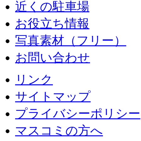
近くの駐車場
お役立ち情報
写真素材（フリー）
お問い合わせ
リンク
サイトマップ
プライバシーポリシー
マスコミの方へ