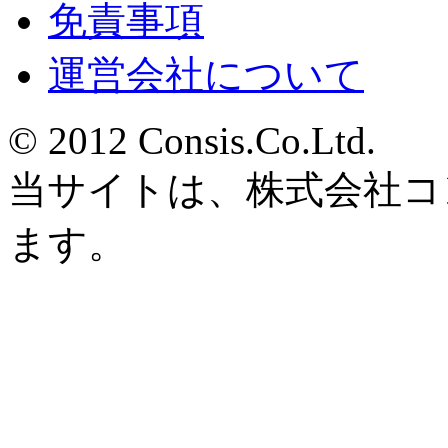
免責事項
運営会社について
© 2012 Consis.Co.Ltd.
当サイトは、株式会社コ
ます。