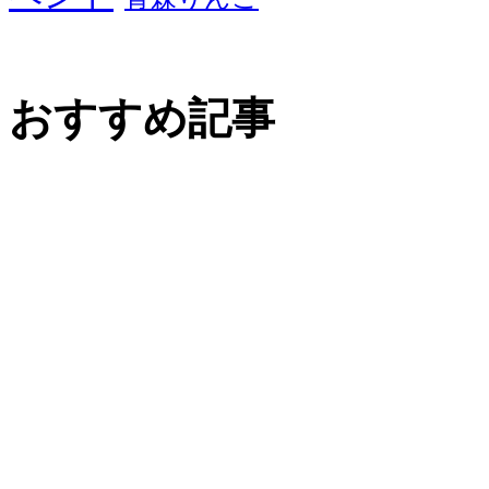
おすすめ記事