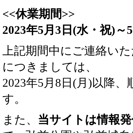
<<休業期間>>
2023年5月3日(水・祝)～5
上記期間中にご連絡いた
につきましては、
2023年5月8日(月)以
す。
また、
当サイトは情報発