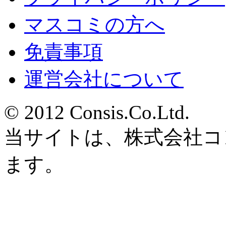
マスコミの方へ
免責事項
運営会社について
© 2012 Consis.Co.Ltd.
当サイトは、株式会社コ
ます。