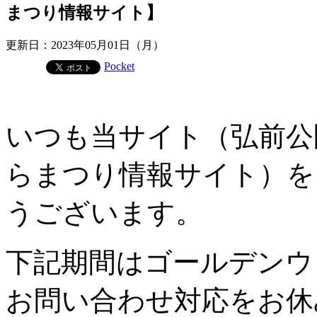
まつり情報サイト】
更新日：2023年05月01日（月）
Pocket
いつも当サイト（弘前公
らまつり情報サイト）を
うございます。
下記期間はゴールデンウ
お問い合わせ対応をお休