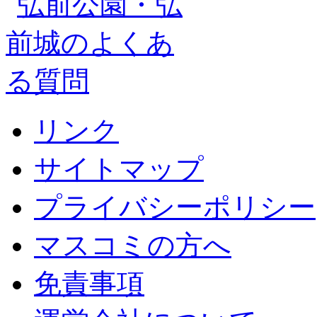
リンク
サイトマップ
プライバシーポリシー
マスコミの方へ
免責事項