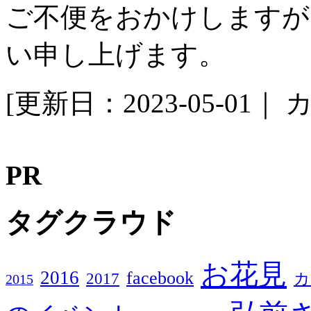
ご不便をおかけしますが
い申し上げます。
[更新日：2023-05-01｜
カ
PR
タグクラウド
お花見
2016
facebook
2017
カ
2015