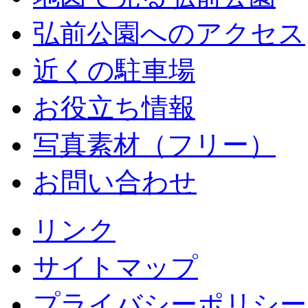
弘前公園へのアクセス
近くの駐車場
お役立ち情報
写真素材（フリー）
お問い合わせ
リンク
サイトマップ
プライバシーポリシー