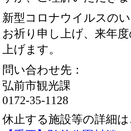
新型コロナウイルスのい
お祈り申し上げ、来年度
上げます。
問い合わせ先：
弘前市観光課
0172-35-1128
休止する施設等の詳細は