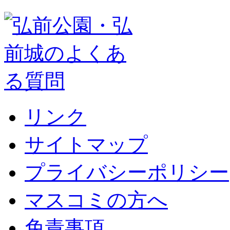
リンク
サイトマップ
プライバシーポリシー
マスコミの方へ
免責事項