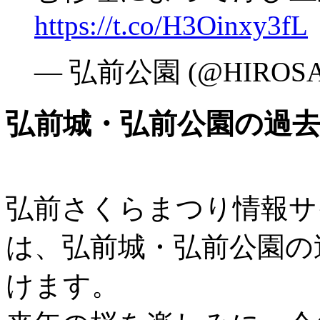
https://t.co/H3Oinxy3fL
— 弘前公園 (@HIROSA
弘前城・弘前公園の過
弘前さくらまつり情報サ
は、弘前城・弘前公園の
けます。