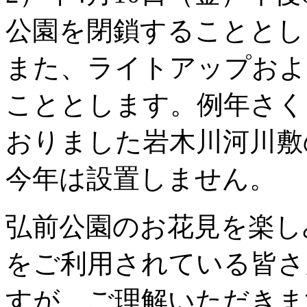
公園を閉鎖することとし
また、ライトアップおよ
こととします。例年さく
おりました岩木川河川敷
今年は設置しません。
弘前公園のお花見を楽し
をご利用されている皆さ
すが、ご理解いただきま