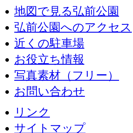
地図で見る弘前公園
弘前公園へのアクセス
近くの駐車場
お役立ち情報
写真素材（フリー）
お問い合わせ
リンク
サイトマップ