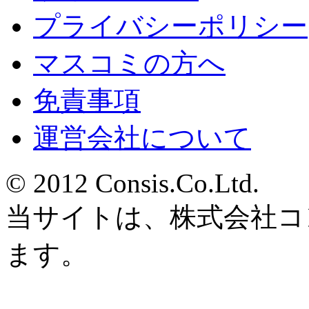
プライバシーポリシー
マスコミの方へ
免責事項
運営会社について
© 2012 Consis.Co.Ltd.
当サイトは、株式会社コ
ます。