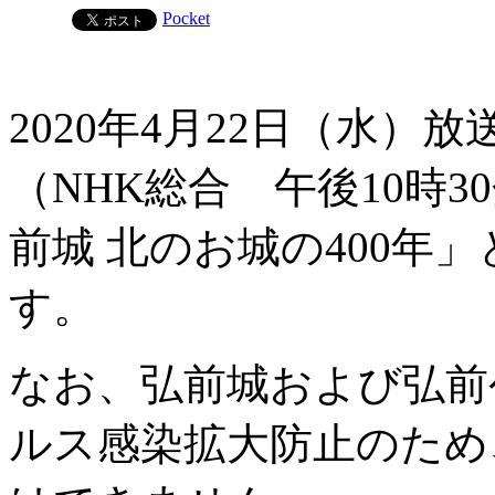
Pocket
2020年4月22日（水
（NHK総合 午後10時3
前城 北のお城の400年
す。
なお、弘前城および弘前
ルス感染拡大防止のため