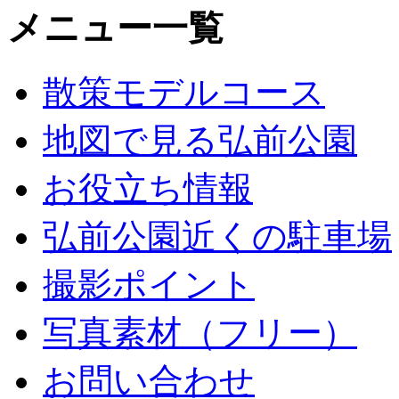
メニュー一覧
散策モデルコース
地図で見る弘前公園
お役立ち情報
弘前公園近くの駐車場
撮影ポイント
写真素材（フリー）
お問い合わせ