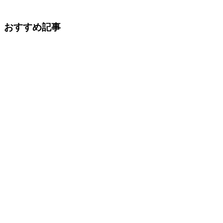
おすすめ記事