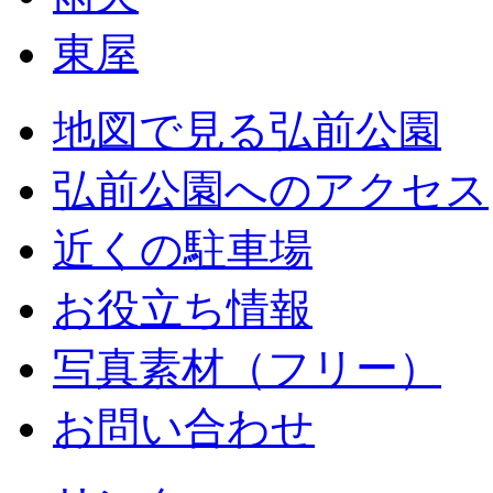
東屋
地図で見る弘前公園
弘前公園へのアクセス
近くの駐車場
お役立ち情報
写真素材（フリー）
お問い合わせ