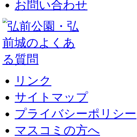
お問い合わせ
リンク
サイトマップ
プライバシーポリシー
マスコミの方へ