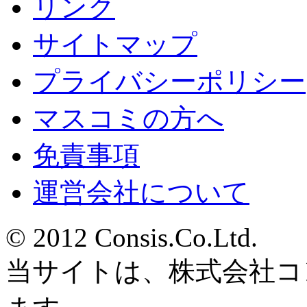
リンク
サイトマップ
プライバシーポリシー
マスコミの方へ
免責事項
運営会社について
© 2012 Consis.Co.Ltd.
当サイトは、株式会社コ