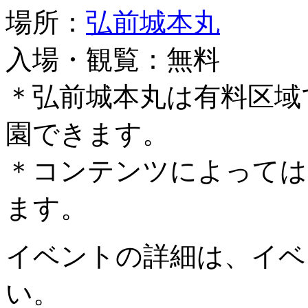
場所：
弘前城本丸
入場・観覧：無料
＊弘前城本丸は有料区域
園できます。
＊コンテンツによっては
ます。
イベントの詳細は、イベ
い。