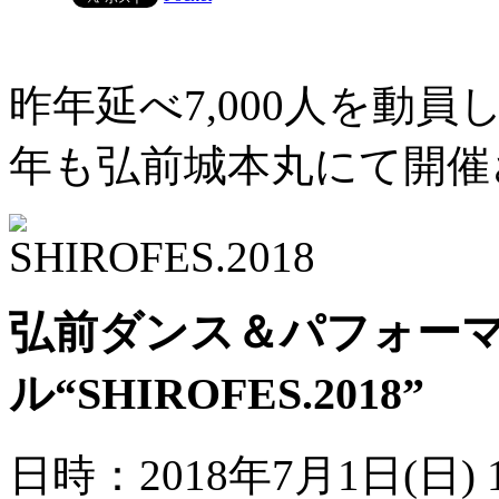
昨年延べ7,000人を動員
年も弘前城本丸にて開催
弘前ダンス＆パフォー
ル“SHIROFES.2018”
日時：2018年7月1日(日) 10: