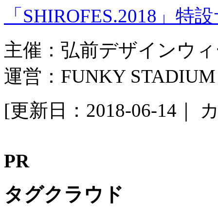
「SHIROFES.2018」
主催：弘前デザインウィ
運営：FUNKY STADIUM
[更新日：2018-06-14｜
カ
PR
タグクラウド