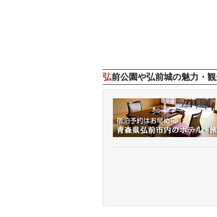
弘前公園や弘前城の魅力・観