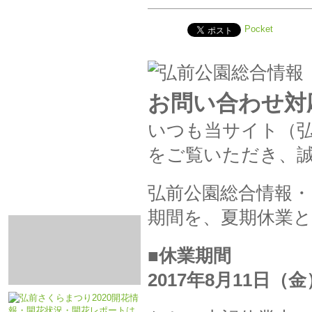
Pocket
お問い合わせ対
いつも当サイト（
をご覧いただき、
弘前公園総合情報
期間を、夏期休業
■休業期間
2017年8月11日（