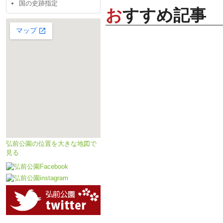
国の史跡指定
おすすめ記事
弘前公園の位置を大きな地図で
見る