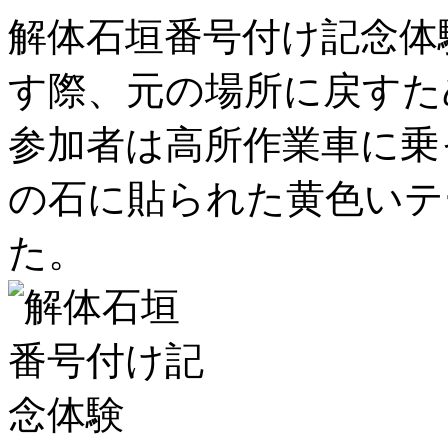
解体石垣番号付け記念体
す際、元の場所に戻すた
参加者は高所作業車に乗
の石に貼られた黄色いテ
た。