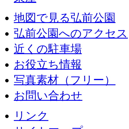
地図で見る弘前公園
弘前公園へのアクセス
近くの駐車場
お役立ち情報
写真素材（フリー）
お問い合わせ
リンク