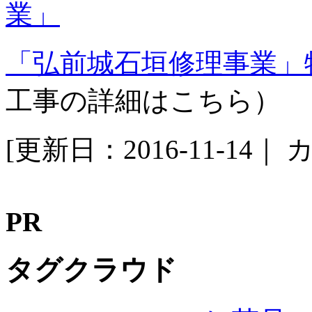
「弘前城石垣修理事業」
工事の詳細はこちら）
[更新日：2016-11-14｜
カ
PR
タグクラウド