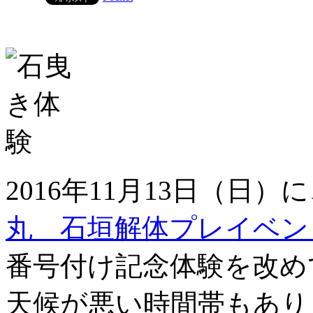
2016年11月13日（日
丸 石垣解体プレイベン
番号付け記念体験を改め
天候が悪い時間帯もあり