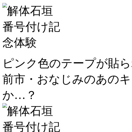
ピンク色のテープが貼ら
前市・おなじみのあのキ
か…？