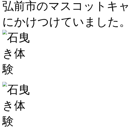
弘前市のマスコットキャ
にかけつけていました。