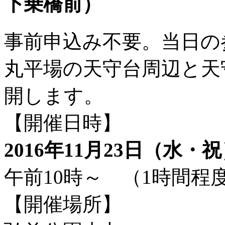
下乗橋前）
事前申込み不要。当日の
丸平場の天守台周辺と天
開します。
【開催日時】
2016年11月23日（水・
午前10時～ （1時間程
【開催場所】