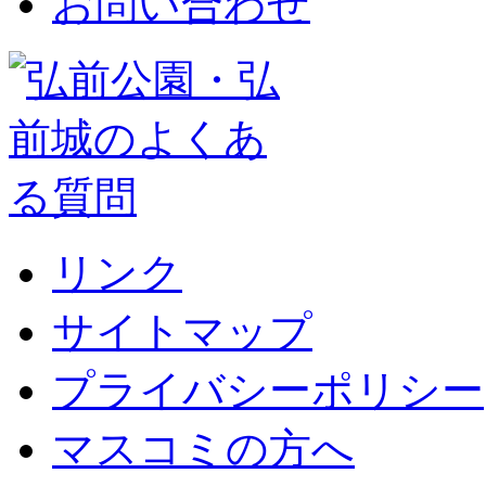
お問い合わせ
リンク
サイトマップ
プライバシーポリシー
マスコミの方へ