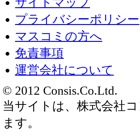
サイトマップ
プライバシーポリシー
マスコミの方へ
免責事項
運営会社について
© 2012 Consis.Co.Ltd.
当サイトは、株式会社コ
ます。