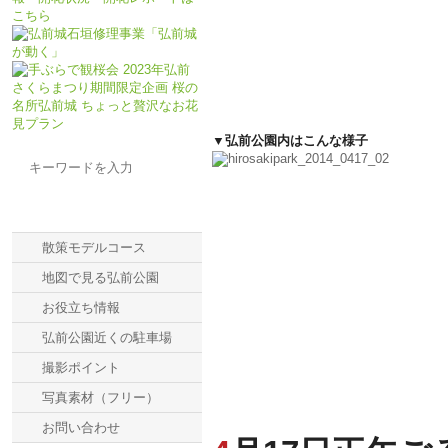
▼弘前公園内はこんな様子
メニュー一覧
散策モデルコース
地図で見る弘前公園
お役立ち情報
弘前公園近くの駐車場
撮影ポイント
写真素材（フリー）
お問い合わせ