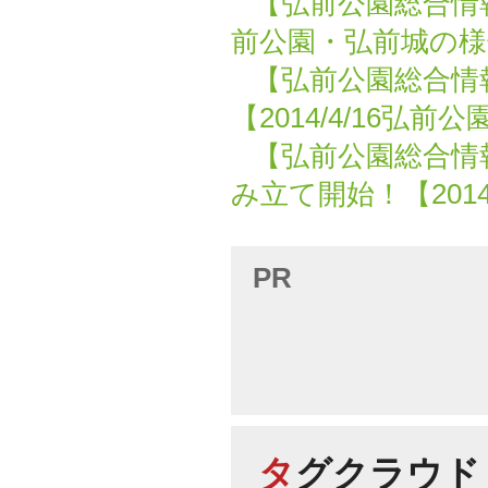
【弘前公園総合情報
前公園・弘前城の様
【弘前公園総合情
【2014/4/16弘
【弘前公園総合情
み立て開始！【201
PR
タグクラウド