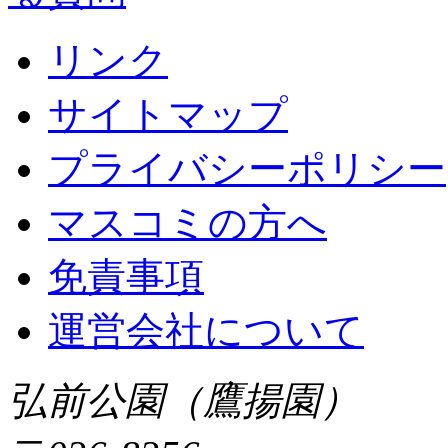
リンク
サイトマップ
プライバシーポリシー
マスコミの方へ
免責事項
運営会社について
弘前公園（鷹揚園）