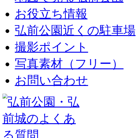
お役立ち情報
弘前公園近くの駐車場
撮影ポイント
写真素材（フリー）
お問い合わせ