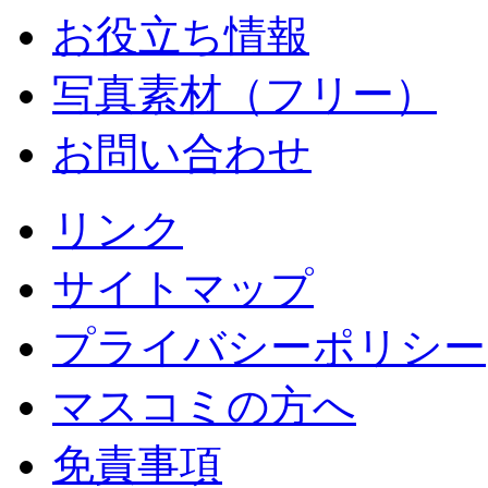
お役立ち情報
写真素材（フリー）
お問い合わせ
リンク
サイトマップ
プライバシーポリシー
マスコミの方へ
免責事項