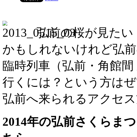
弘前の桜が見たい
かもしれないけれど弘前
臨時列車（弘前・角館間
行くには？という方はぜ
弘前へ来られるアクセス
2014年の弘前さくらま