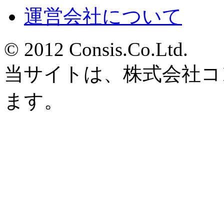
運営会社について
© 2012 Consis.Co.Ltd.
当サイトは、株式会社コ
ます。