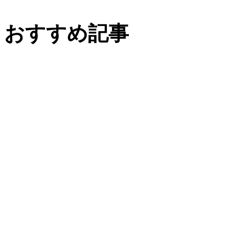
おすすめ記事