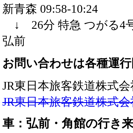
新青森 09:58-10:24
↓ 26分 特急 つがる4号
弘前
お問い合わせは各種運行
JR東日本旅客鉄道株式会
JR東日本旅客鉄道株式会
車：弘前・角館の行き