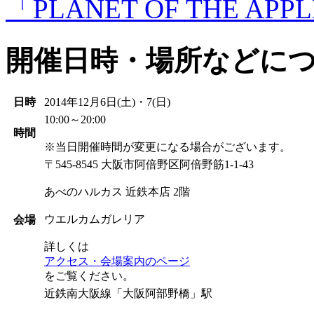
「PLANET OF THE A
開催日時・場所などに
日時
2014年12月6日(土)・7(日)
10:00～20:00
時間
※当日開催時間が変更になる場合がございます。
〒545-8545 大阪市阿倍野区阿倍野筋1-1-43
あべのハルカス 近鉄本店 2階
ウエルカムガレリア
会場
詳しくは
アクセス・会場案内のページ
をご覧ください。
近鉄南大阪線「大阪阿部野橋」駅