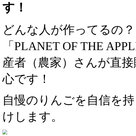
す！
どんな人が作ってるの？
「PLANET OF THE 
産者（農家）さんが直接
心です！
自慢のりんごを自信を持
けします。