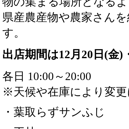
物の集まる場所となるよ
県産農産物や農家さんを
す。
出店期間は12月20日(金)
各日 10:00～20:00
※天候や在庫により変更
・葉取らずサンふじ