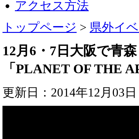
アクセス方法
トップページ
>
県外イベ
12月6・7日大阪で青
「PLANET OF THE
更新日：2014年12月03