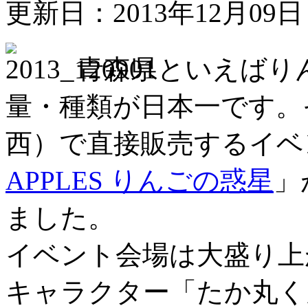
更新日：2013年12月09
青森県といえばり
量・種類が日本一です。
西）で直接販売するイベ
APPLES りんごの惑星
」
ました。
イベント会場は大盛り上
キャラクター「たか丸く