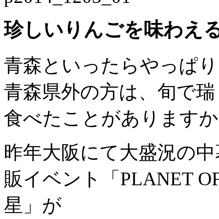
珍しいりんごを味わえ
青森といったらやっぱり
青森県外の方は、旬で瑞
食べたことがありますか
昨年大阪にて大盛況の中
販イベント「PLANET OF
星」が