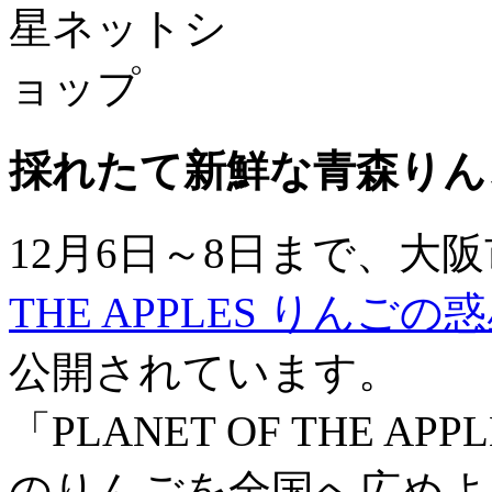
採れたて新鮮な青森りん
12月6日～8日まで、大
THE APPLES りんごの
公開されています。
「PLANET OF THE 
のりんごを全国へ広めよ