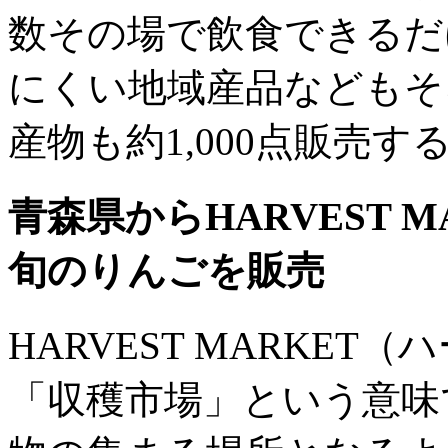
数その場で飲食できるだ
にくい地域産品などもそ
産物も約1,000点販売
青森県からHARVEST 
旬のりんごを販売
HARVEST MARKE
「収穫市場」という意味