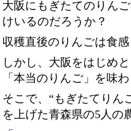
大阪にもぎたてのりんご
けいるのだろうか？
収穫直後のりんごは食感
しかし、大阪をはじめと
「本当のりんご」を味わ
そこで、“もぎたてりん
を上げた青森県の5人の