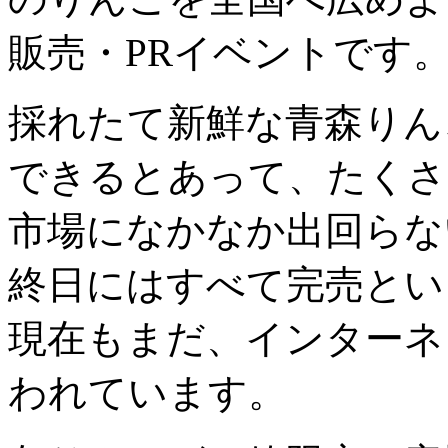
販売・PRイベントです
採れたて新鮮な青森りん
できるとあって、たくさ
市場になかなか出回らな
終日にはすべて完売とい
現在もまだ、インターネ
われています。