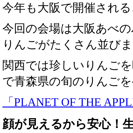
今年も大阪で開催される
今回の会場は大阪あべの
りんごがたくさん並びま
関西では珍しいりんごを
で青森県の旬のりんごを
「PLANET OF THE A
顔が見えるから安心！