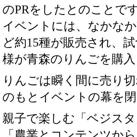
のPRをしたとのことで
イベントには、なかなか
ど約15種が販売され、
様が青森のりんごを購入
りんごは瞬く間に売り切
のもとイベントの幕を閉
親子で楽しむ「ベジスタ
「農業とコンテンツから