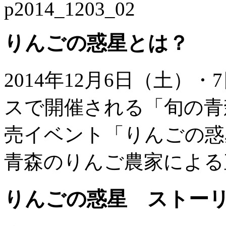
りんごの惑星とは？
2014年12月6日（土）
スで開催される「旬の青
売イベント「りんごの惑
青森のりんご農家による
りんごの惑星 ストー