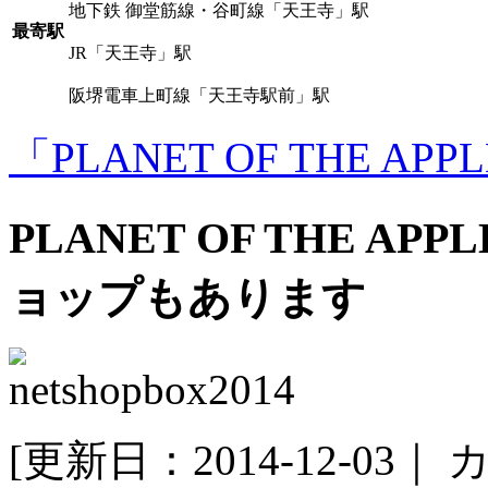
地下鉄 御堂筋線・谷町線「天王寺」駅
最寄駅
JR「天王寺」駅
阪堺電車上町線「天王寺駅前」駅
「PLANET OF THE A
PLANET OF THE A
ョップもあります
[更新日：2014-12-03｜
カ