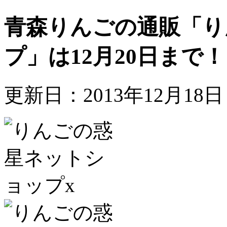
青森りんごの通販「り
プ」は12月20日まで！
更新日：2013年12月18