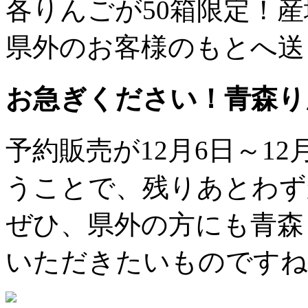
各りんごが50箱限定！
県外のお客様のもとへ送
お急ぎください！青森り
予約販売が12月6日～1
うことで、残りあとわず
ぜひ、県外の方にも青森
いただきたいものですね