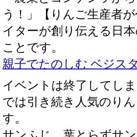
う！」【りんご生産者が
イターが創り伝える日本
ことです。
親子でたのしむ ベジスタ
イベントは終了してしま
では引き続き人気のりん
す。
サンふじ、葉とらずサン