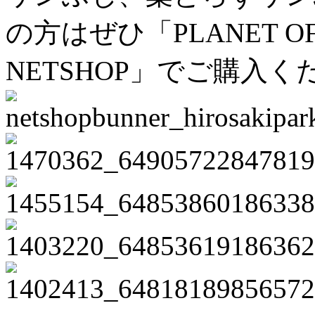
の方はぜひ「PLANET OF
NETSHOP」でご購入く