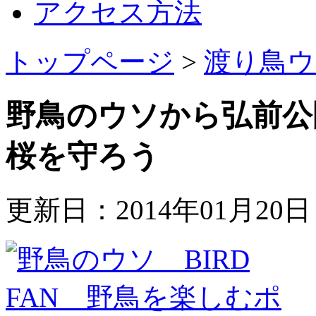
アクセス方法
トップページ
>
渡り鳥ウ
野鳥のウソから弘前公
桜を守ろう
更新日：2014年01月20