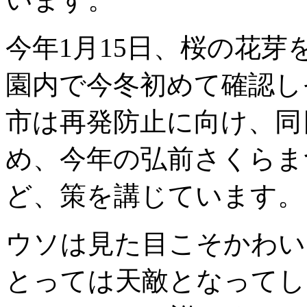
今年1月15日、桜の花
園内で今冬初めて確認し
市は再発防止に向け、同
め、今年の弘前さくらま
ど、策を講じています。
ウソは見た目こそかわい
とっては天敵となってし