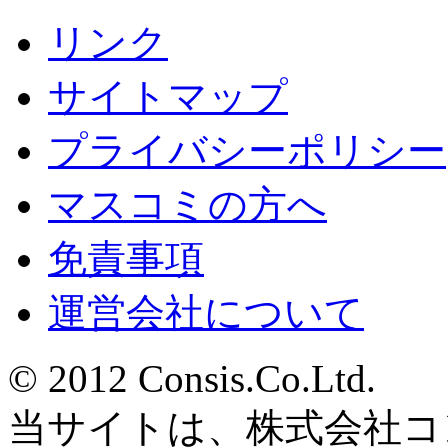
リンク
サイトマップ
プライバシーポリシー
マスコミの方へ
免責事項
運営会社について
© 2012 Consis.Co.Ltd.
当サイトは、株式会社コ