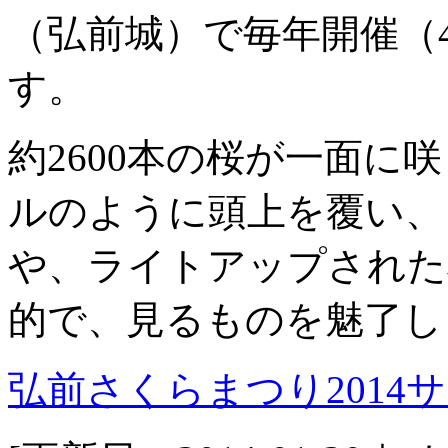
（弘前城）で毎年開催（4
す。
約2600本の桜が一面に
ルのように頭上を覆い、
や、ライトアップされた
的で、見るものを魅了し
弘前さくらまつり2014