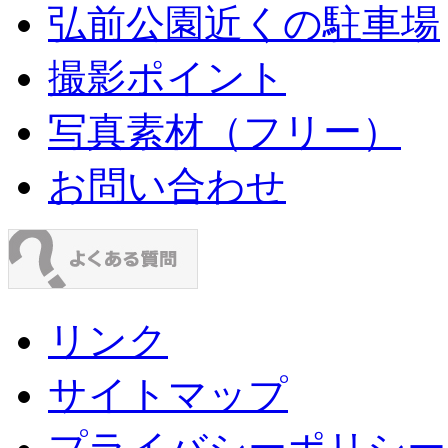
弘前公園近くの駐車場
撮影ポイント
写真素材（フリー）
お問い合わせ
リンク
サイトマップ