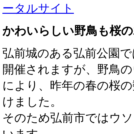
かわいらしい野鳥も桜の
弘前城のある弘前公園で
開催されますが、野鳥の
により、昨年の春の桜の
けました。
そのため弘前市ではウソ
います。