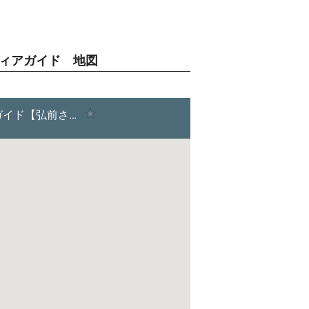
ティアガイド 地図