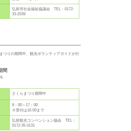
弘前市社会福祉協議会 TEL：0172-
33-2039
まつりの期間中、観光ボランティアガイドが行
期間
6
さくらまつり期間中
9：00～17：00
※受付は16:00まで
弘前観光コンベンション協会 TEL：
0172-35-3131