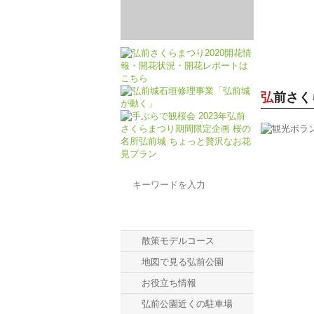
弘前さ
メニュー一覧
散策モデルコース
地図で見る弘前公園
お役立ち情報
弘前公園近くの駐車場