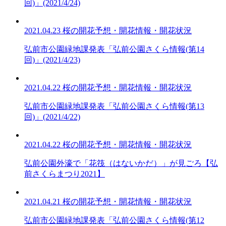
回)」(2021/4/24)
2021.04.23
桜の開花予想・開花情報・開花状況
弘前市公園緑地課発表「弘前公園さくら情報(第14
回)」(2021/4/23)
2021.04.22
桜の開花予想・開花情報・開花状況
弘前市公園緑地課発表「弘前公園さくら情報(第13
回)」(2021/4/22)
2021.04.22
桜の開花予想・開花情報・開花状況
弘前公園外濠で「花筏（はないかだ）」が見ごろ【弘
前さくらまつり2021】
2021.04.21
桜の開花予想・開花情報・開花状況
弘前市公園緑地課発表「弘前公園さくら情報(第12