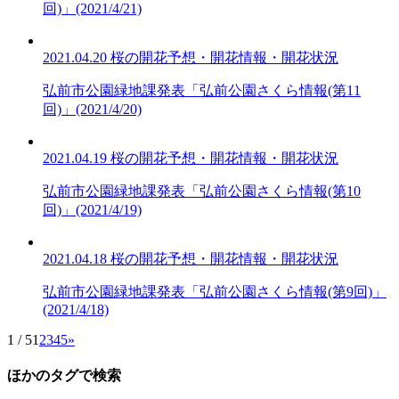
回)」(2021/4/21)
2021.04.20
桜の開花予想・開花情報・開花状況
弘前市公園緑地課発表「弘前公園さくら情報(第11
回)」(2021/4/20)
2021.04.19
桜の開花予想・開花情報・開花状況
弘前市公園緑地課発表「弘前公園さくら情報(第10
回)」(2021/4/19)
2021.04.18
桜の開花予想・開花情報・開花状況
弘前市公園緑地課発表「弘前公園さくら情報(第9回)」
(2021/4/18)
1 / 5
1
2
3
4
5
»
ほかのタグで検索