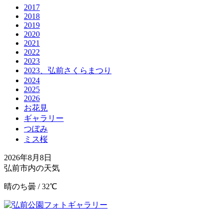
2017
2018
2019
2020
2021
2022
2023
2023、弘前さくらまつり
2024
2025
2026
お花見
ギャラリー
つぼみ
ミス桜
2026年8月8日
弘前市内の天気
晴のち曇 / 32℃