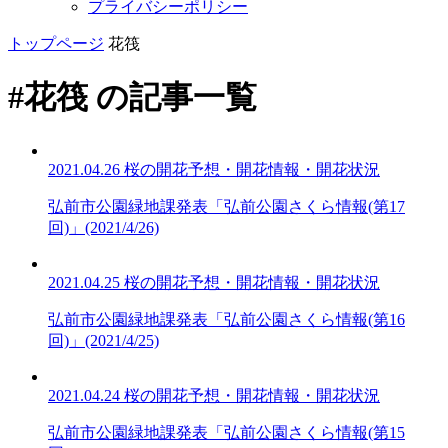
プライバシーポリシー
トップページ
花筏
#花筏 の記事一覧
2021.04.26
桜の開花予想・開花情報・開花状況
弘前市公園緑地課発表「弘前公園さくら情報(第17
回)」(2021/4/26)
2021.04.25
桜の開花予想・開花情報・開花状況
弘前市公園緑地課発表「弘前公園さくら情報(第16
回)」(2021/4/25)
2021.04.24
桜の開花予想・開花情報・開花状況
弘前市公園緑地課発表「弘前公園さくら情報(第15