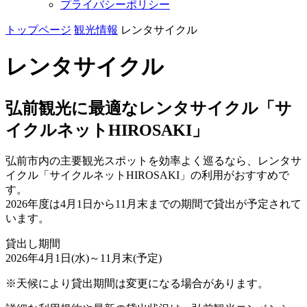
プライバシーポリシー
トップページ
観光情報
レンタサイクル
レンタサイクル
弘前観光に最適なレンタサイクル「サ
イクルネットHIROSAKI」
弘前市内の主要観光スポットを効率よく巡るなら、レンタサ
イクル「サイクルネットHIROSAKI」の利用がおすすめで
す。
2026年度は4月1日から11月末までの期間で貸出が予定されて
います。
貸出し期間
2026年4月1日(水)～11月末(予定)
※天候により貸出期間は変更になる場合があります。