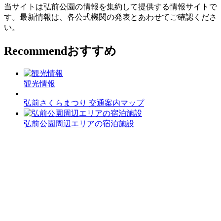
当サイトは弘前公園の情報を集約して提供する情報サイトで
す。最新情報は、各公式機関の発表とあわせてご確認くださ
い。
Recommend
おすすめ
観光情報
弘前さくらまつり 交通案内マップ
弘前公園周辺エリアの宿泊施設