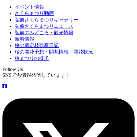
イベント情報
さくらまつり動画
弘前さくらまつりギャラリー
弘前さくらまつりニュース
弘前のみどころ・観光情報
新着情報
桜の剪定枝観察日記
桜の開花予想・開花情報・開花状況
桜まつりの様子
Follow Us
SNSでも情報発信しています！