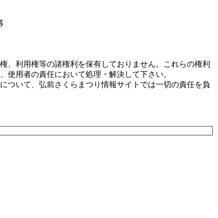
募
権、利用権等の諸権利を保有しておりません。これらの権利
、使用者の責任において処理・解決して下さい。
について、弘前さくらまつり情報サイトでは一切の責任を負