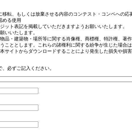
に移転、もしくは放棄させる内容のコンテスト・コンペへの応
認める使用
ジット表記を掲載していただきますようお願いいたします。
願いいたします。
物品・建築物・場所等に関する肖像権、商標権、特許権、著作
うこととします。これらの諸権利に関する紛争が生じた場合は
本サイトからダウンロードすることにより発生した損失や損害
で、必ずご記入ください。