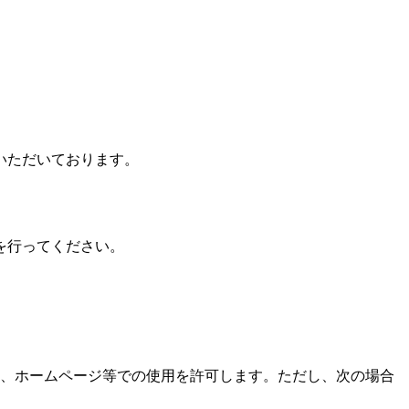
いただいております。
を行ってください。
、ホームページ等での使用を許可します。ただし、次の場合