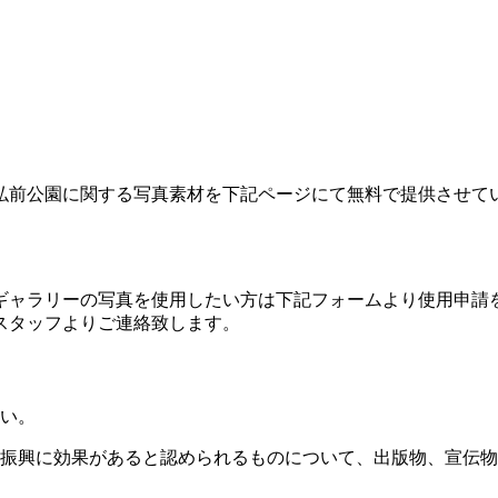
弘前公園に関する写真素材を下記ページにて無料で提供させて
ギャラリーの写真を使用したい方は下記フォームより使用申請
スタッフよりご連絡致します。
さい。
振興に効果があると認められるものについて、出版物、宣伝物