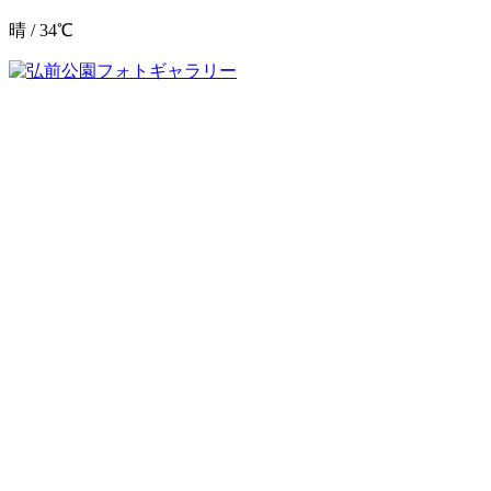
晴 / 34℃