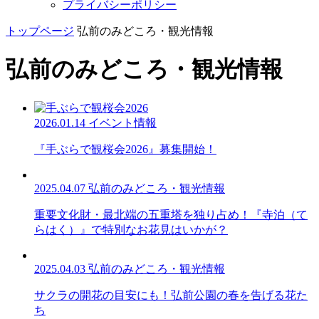
プライバシーポリシー
トップページ
弘前のみどころ・観光情報
弘前のみどころ・観光情報
2026.01.14
イベント情報
『手ぶらで観桜会2026』募集開始！
2025.04.07
弘前のみどころ・観光情報
重要文化財・最北端の五重塔を独り占め！『寺泊（て
らはく）』で特別なお花見はいかが？
2025.04.03
弘前のみどころ・観光情報
サクラの開花の目安にも！弘前公園の春を告げる花た
ち