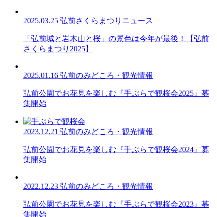
2025.03.25
弘前さくらまつりニュース
「弘前城と岩木山と桜」の景色は今年が最後！【弘前
さくらまつり2025】
2025.01.16
弘前のみどころ・観光情報
弘前公園でお花見を楽しむ『手ぶらで観桜会2025』募
集開始
2023.12.21
弘前のみどころ・観光情報
弘前公園でお花見を楽しむ『手ぶらで観桜会2024』募
集開始
2022.12.23
弘前のみどころ・観光情報
弘前公園でお花見を楽しむ『手ぶらで観桜会2023』募
集開始