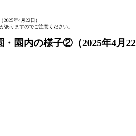
025年4月22日）
性がありますのでご注意ください。
園内の様子②（2025年4月2