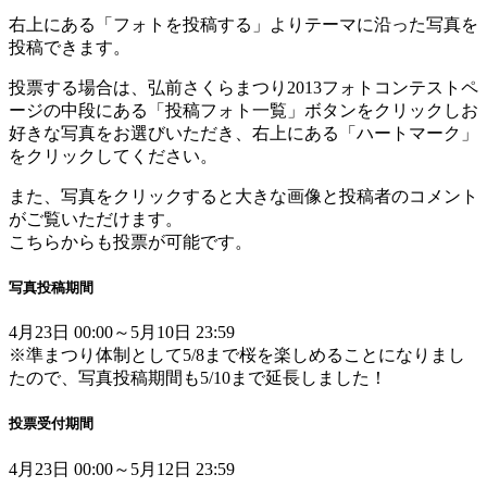
右上にある「フォトを投稿する」よりテーマに沿った写真を
投稿できます。
投票する場合は、弘前さくらまつり2013フォトコンテストペ
ージの中段にある「投稿フォト一覧」ボタンをクリックしお
好きな写真をお選びいただき、右上にある「ハートマーク」
をクリックしてください。
また、写真をクリックすると大きな画像と投稿者のコメント
がご覧いただけます。
こちらからも投票が可能です。
写真投稿期間
4月23日 00:00～5月10日 23:59
※準まつり体制として5/8まで桜を楽しめることになりまし
たので、写真投稿期間も5/10まで延長しました！
投票受付期間
4月23日 00:00～5月12日 23:59