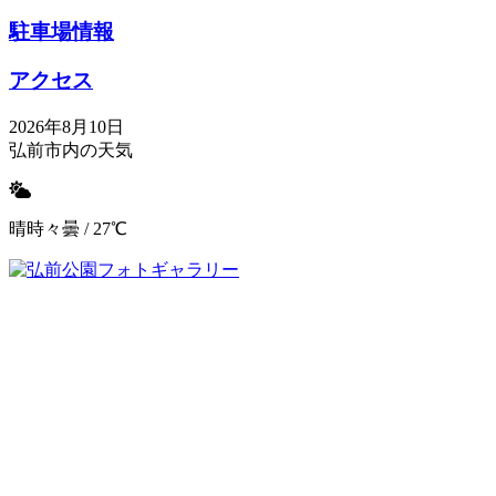
駐車場情報
アクセス
2026年8月10日
弘前市内の天気
晴時々曇 / 27℃