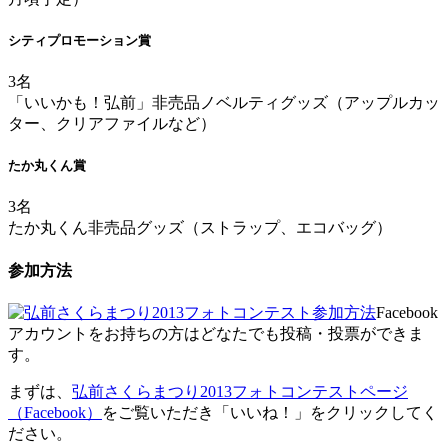
シティプロモーション賞
3名
「いいかも！弘前」非売品ノベルティグッズ（アップルカッ
ター、クリアファイルなど）
たか丸くん賞
3名
たか丸くん非売品グッズ（ストラップ、エコバッグ）
参加方法
Facebook
アカウントをお持ちの方はどなたでも投稿・投票ができま
す。
まずは、
弘前さくらまつり2013フォトコンテストページ
（Facebook）
をご覧いただき「いいね！」をクリックしてく
ださい。