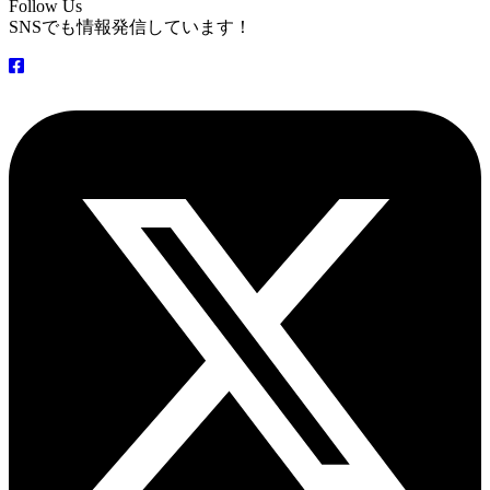
Follow Us
SNSでも情報発信しています！