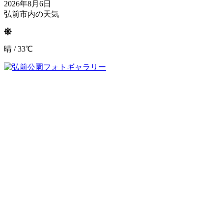
2026年8月6日
弘前市内の天気
晴 / 33℃