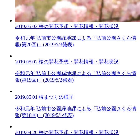
2019.05.03
桜の開花予想・開花情報・開花状況
令和元年 弘前市公園緑地課による「弘前公園さくら情
報(第20回)」(2019/5/3発表)
2019.05.02
桜の開花予想・開花情報・開花状況
令和元年 弘前市公園緑地課による「弘前公園さくら情
報(第19回)」(2019/5/2発表)
2019.05.01
桜まつりの様子
令和元年 弘前市公園緑地課による「弘前公園さくら情
報(第18回)」(2019/5/1発表)
2019.04.29
桜の開花予想・開花情報・開花状況