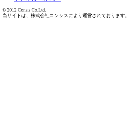
© 2012 Consis.Co.Ltd.
当サイトは、株式会社コンシスにより運営されております。