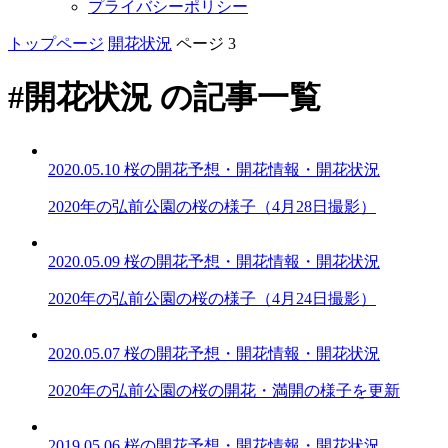
プライバシーポリシー
トップページ
開花状況
ページ 3
#開花状況 の記事一覧
2020.05.10
桜の開花予想・開花情報・開花状況
2020年の弘前公園の桜の様子（4月28日撮影）
2020.05.09
桜の開花予想・開花情報・開花状況
2020年の弘前公園の桜の様子（4月24日撮影）
2020.05.07
桜の開花予想・開花情報・開花状況
2020年の弘前公園の桜の開花・満開の様子を更新
2019.05.06
桜の開花予想・開花情報・開花状況