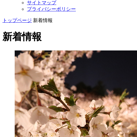
サイトマップ
プライバシーポリシー
トップページ
新着情報
新着情報