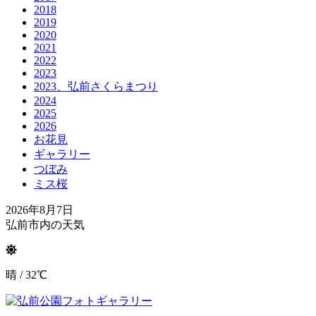
2018
2019
2020
2021
2022
2023
2023、弘前さくらまつり
2024
2025
2026
お花見
ギャラリー
つぼみ
ミス桜
2026年8月7日
弘前市内の天気
晴 / 32℃