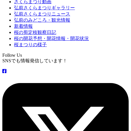
さくらまつり動画
弘前さくらまつりギャラリー
弘前さくらまつりニュース
弘前のみどころ・観光情報
新着情報
桜の剪定枝観察日記
桜の開花予想・開花情報・開花状況
桜まつりの様子
Follow Us
SNSでも情報発信しています！