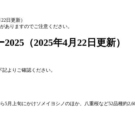
月22日更新）
性がありますのでご注意ください。
25（2025年4月22日更新）
下記よりご確認ください。
5月上旬にかけソメイヨシノのほか、八重桜など52品種約2,6