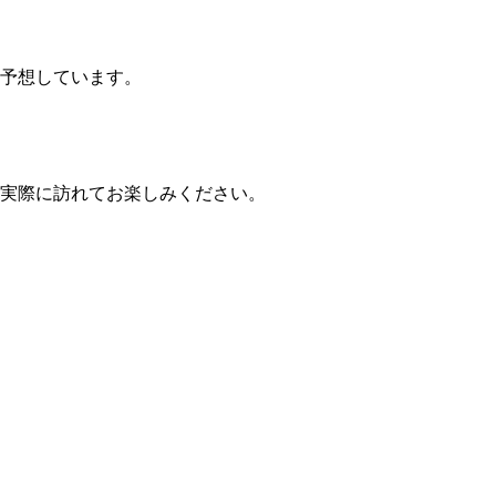
と予想しています。
を実際に訪れてお楽しみください。