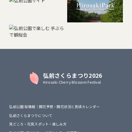
弘前さくらまつり2026
Hirosaki Cherry Blossom Festival
弘前公園 桜情報｜開花予想・開花状況と見頃カレンダー
弘前さくらまつりについて
見どころ・花見スポット・楽しみ方