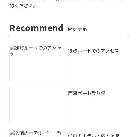
認ください。
Recommend
おすすめ
徒歩ルートでのアクセス
西濠ボート乗り場
弘前のホテル・宿・温泉