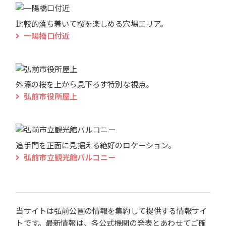
比較的落ち着いて桜を楽しめる穴場エリア。
一陽橋口付近
外濠の桜を上から見下ろす特別な視点。
弘前市役所屋上
追手門を正面に見据える絶好のロケーション。
弘前市立観光館バルコニー
当サイトは弘前公園の情報を集約して提供する情報サイ
トです。最新情報は、各公式機関の発表とあわせてご確