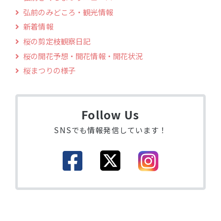
弘前のみどころ・観光情報
新着情報
桜の剪定枝観察日記
桜の開花予想・開花情報・開花状況
桜まつりの様子
Follow Us
SNSでも情報発信しています！