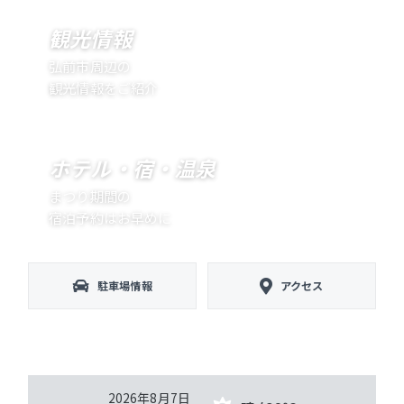
観光情報
弘前市周辺の
観光情報をご紹介
ホテル・宿・温泉
まつり期間の
宿泊予約はお早めに
駐車場情報
アクセス
2026年8月7日