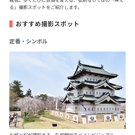
る」撮影スポットをご紹介します。
おすすめ撮影スポット
定番・シンボル
お城と桜が調和する、弘前観光のメインビジュアル。