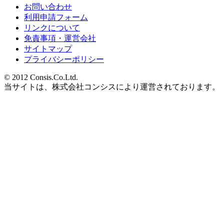
お問い合わせ
利用申請フォーム
リンクについて
免責事項・運営会社
サイトマップ
プライバシーポリシー
© 2012 Consis.Co.Ltd.
当サイトは、株式会社コンシスにより運営されております。