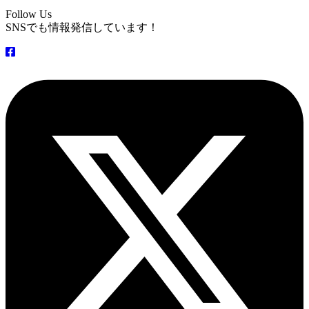
Follow Us
SNSでも情報発信しています！