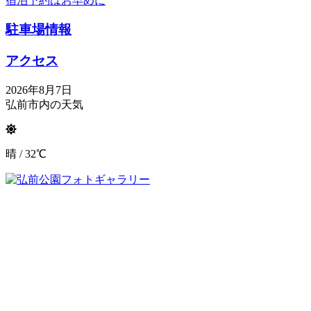
宿泊予約はお早めに
駐車場情報
アクセス
2026年8月7日
弘前市内の天気
晴 / 32℃